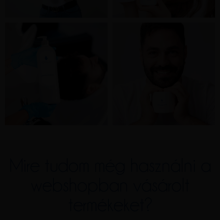
Mire tudom még használni a
webshopban vásárolt
termékeket?