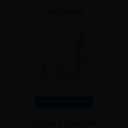
Hair Loss Mask
TOVÁBBI INFORMÁCIÓK
Hair Loss & Growth Elixir