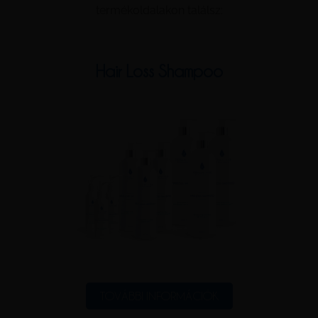
termékoldalakon találsz:
Hair Loss Shampoo
TOVÁBBI INFORMÁCIÓK