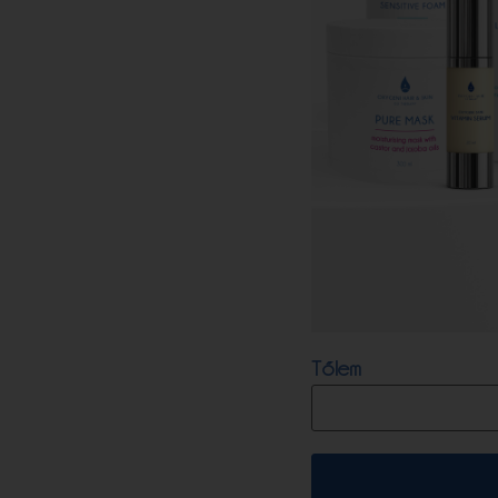
Tőlem