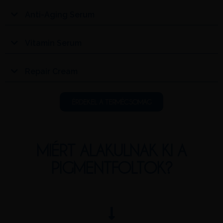
Anti-Aging Serum
Vitamin Serum
Repair Cream
ÉRDEKEL A TERMÉCSOMAG
MIÉRT ALAKULNAK KI A
PIGMENTFOLTOK?