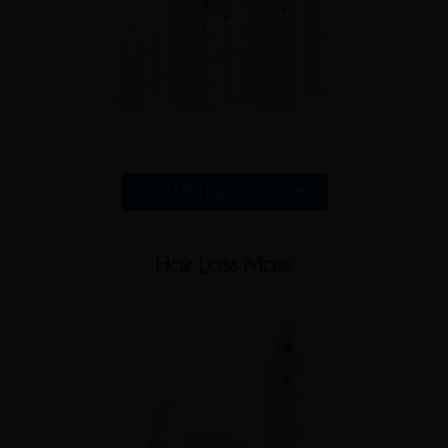
TOVÁBBI INFORMÁCIÓK
Hair Loss Mask