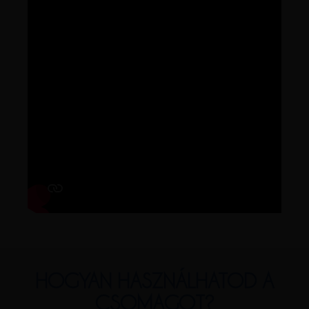
HOGYAN HASZNÁLHATOD A
CSOMAGOT?