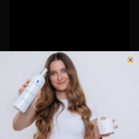
NYÁRI LEÁLLÁS