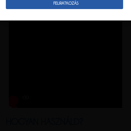
HOGYAN HASZNÁLD?