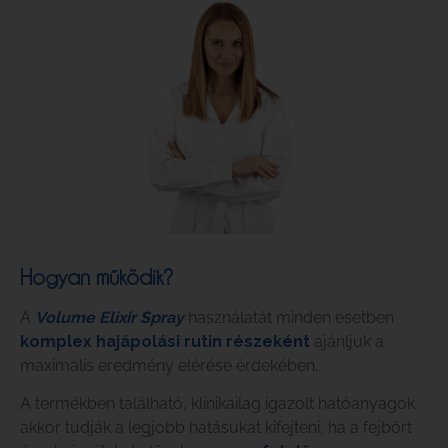
Hogyan működik?
A
Volume Elixir Spray
használatát minden esetben
komplex hajápolási rutin részeként
ajánljuk a
maximális eredmény elérése érdekében.
A termékben található, klinikailag igazolt hatóanyagok
akkor tudják a legjobb hatásukat kifejteni, ha a fejbőrt