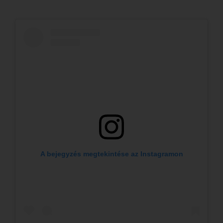
A bejegyzés megtekintése az Instagramon