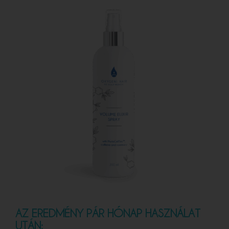
AZ EREDMÉNY PÁR HÓNAP HASZNÁLAT
UTÁN: