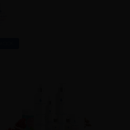
MÁCIÓK