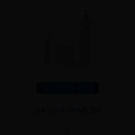
TOVÁBBI INFORMÁCIÓK
Hair Loss & Growth Elixir