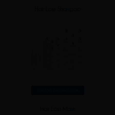
Hair Loss Shampoo
TOVÁBBI INFORMÁCIÓK
Hair Loss Mask