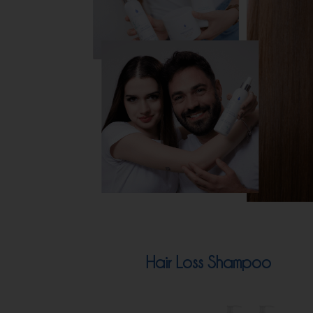
Hair Loss Shampoo