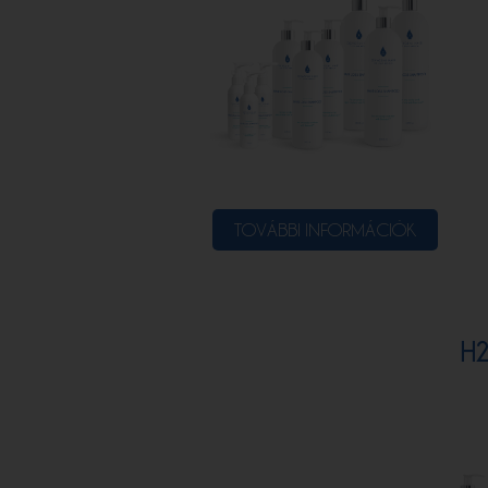
TOVÁBBI INFORMÁCIÓK
H2